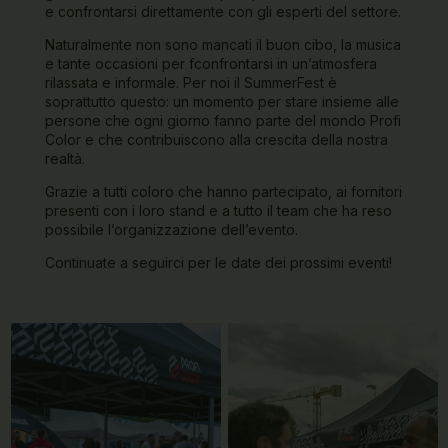
e confrontarsi direttamente con gli esperti del settore.
Naturalmente non sono mancati il buon cibo, la musica
e tante occasioni per fconfrontarsi in un’atmosfera
rilassata e informale. Per noi il SummerFest è
soprattutto questo: un momento per stare insieme alle
persone che ogni giorno fanno parte del mondo Profi
Color e che contribuiscono alla crescita della nostra
realtà.
Grazie a tutti coloro che hanno partecipato, ai fornitori
presenti con i loro stand e a tutto il team che ha reso
possibile l’organizzazione dell’evento.
Continuate a seguirci per le date dei prossimi eventi!